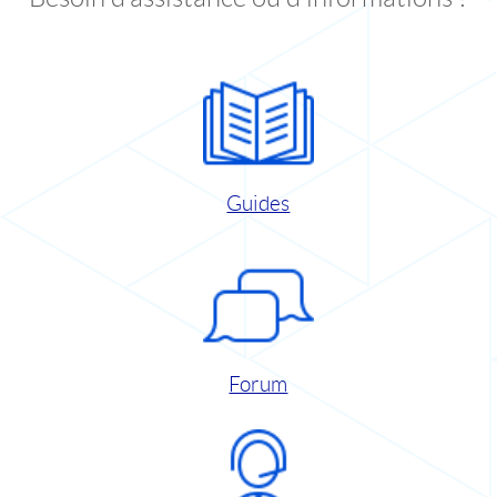
Guides
Forum